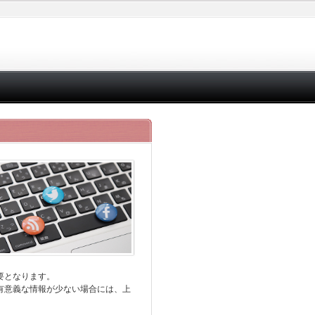
要となります。
有意義な情報が少ない場合には、上